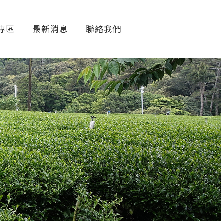
專區
最新消息
聯絡我們