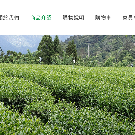
關於我們
商品介紹
購物說明
購物車
會員