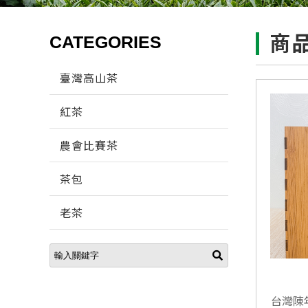
CATEGORIES
商
臺灣高山茶
紅茶
農會比賽茶
茶包
老茶
台灣陳