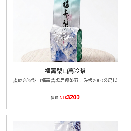
福壽梨山高冷茶
產於台灣梨山福壽農場周邊茶區，海拔2000公尺以
...
3200
售價
NT$