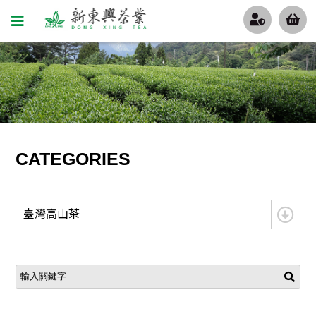
CATEGORIES
臺灣高山茶