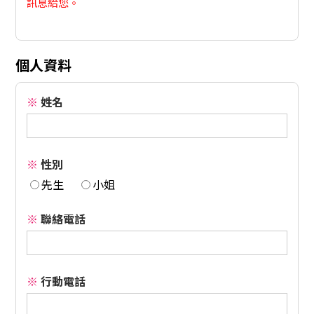
訊息給您。
個人資料
※
姓名
※
性別
先生
小姐
※
聯絡電話
※
行動電話