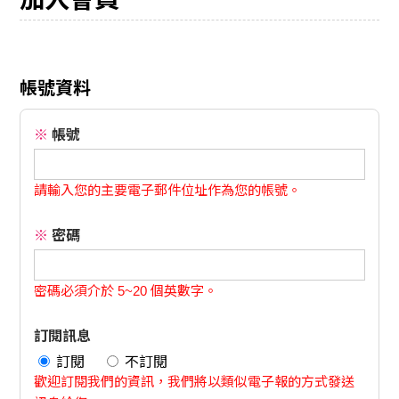
帳號資料
※
帳號
請輸入您的主要電子郵件位址作為您的帳號。
※
密碼
密碼必須介於 5~20 個英數字。
訂閱訊息
訂閱
不訂閱
歡迎訂閱我們的資訊，我們將以類似電子報的方式發送