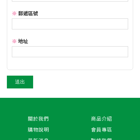
※
郵遞區號
※
地址
關於我們
商品介紹
購物說明
會員專區