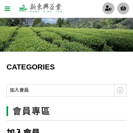
CATEGORIES
加入會員
會員專區
加入會員